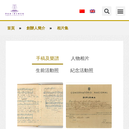
»
»
首頁
創辦人簡介
相片集
手稿及樂譜
人物相片
生前活動照
紀念活動照