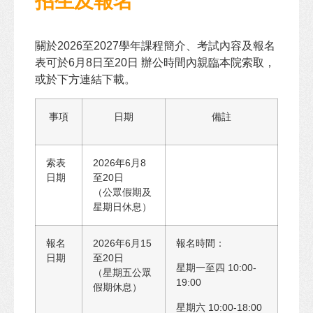
招生及報名
關於2026至2027學年課程簡介、考試內容及報名
表可於6月8日至20日 辦公時間內親臨本院索取，
或於下方連結下載。
事項
日期
備註
索表
2026年6月8
日期
至20日
（公眾假期及
星期日休息）
報名
2026年6月15
報名時間：
日期
至20日
星期一至四 10:00-
（星期五公眾
19:00
假期休息）
星期六 10:00-18:00