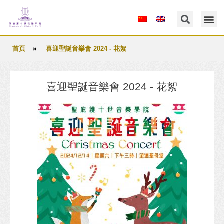
»
首頁
喜迎聖誕音樂會 2024 - 花絮
喜迎聖誕音樂會 2024 - 花絮