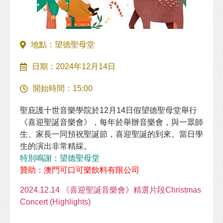
地點：望德聖母堂
日期：2024年12月14日
開始時間：15:00
聖庇護十世音樂學院於12月14日假望德聖母堂舉行
《喜迎聖誕音樂會》，每年於舉辦音樂會，與一眾師
生、家長一同預祝聖誕節，喜迎聖誕的到來。當日學
生的演出非常精綵。
特別鳴謝：望德聖母堂
贊助：澳門可口可樂飲料有限公司
2024.12.14 《喜迎聖誕音樂會》精選片段Christmas 
Concert (Highlights)