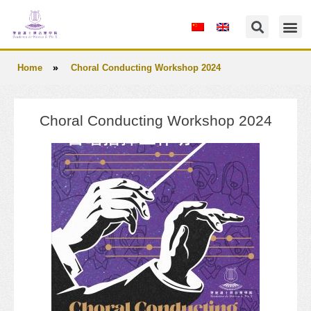
»
Home
Choral Conducting Workshop 2024
Choral Conducting Workshop 2024