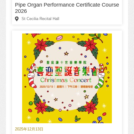
Pipe Organ Performance Certificate Course
2026
St Cecilia Recital Hall
2025年12月13日