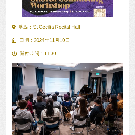
地點：St Cecilia Recital Hall
日期：2024年11月10日
開始時間：11:30