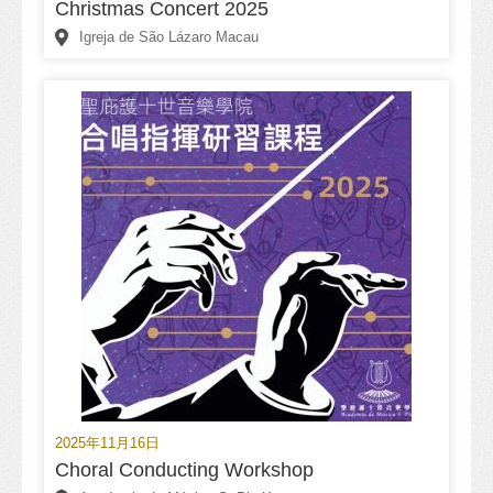
Christmas Concert 2025
Igreja de São Lázaro Macau
2025年11月16日
Choral Conducting Workshop