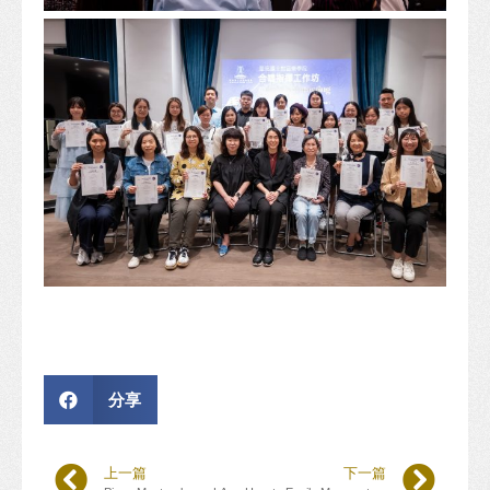
分享
上一篇
下一篇