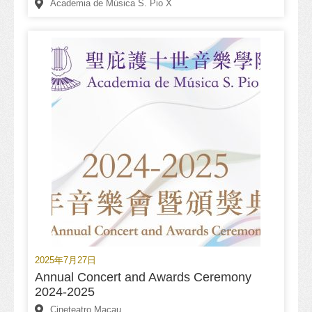
Academia de Música S. Pio X
2025年7月27日
Annual Concert and Awards Ceremony
2024-2025
Cineteatro Macau